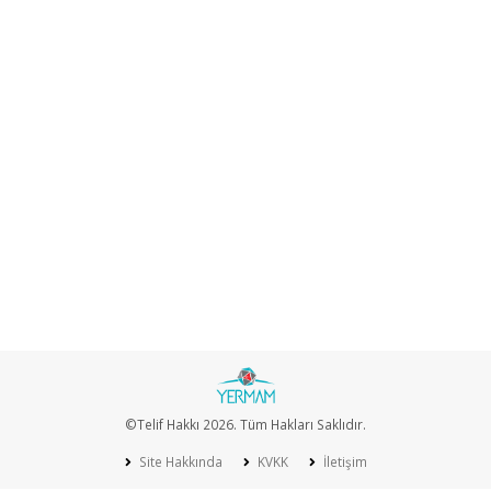
©Telif Hakkı 2026. Tüm Hakları Saklıdır.
Site Hakkında
KVKK
İletişim