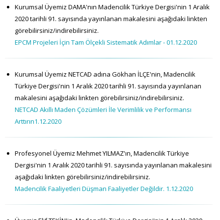
Kurumsal Üyemiz DAMA'nın Madencilik Türkiye Dergisi'nin 1 Aralık
2020 tarihli 91. sayısında yayınlanan makalesini aşağıdaki linkten
görebilirsiniz/indirebilirsiniz.
EPCM Projeleri İçin Tam Ölçekli Sistematik Adımlar - 01.12.2020
Kurumsal Üyemiz NETCAD adına Gökhan İLÇE'nin, Madencilik
Türkiye Dergisi'nin 1 Aralık 2020 tarihli 91. sayısında yayınlanan
makalesini aşağıdaki linkten görebilirsiniz/indirebilirsiniz.
NETCAD Akıllı Maden Çözümleri İle Verimlilik ve Performansı
Arttırın1.12.2020
Profesyonel Üyemiz Mehmet YILMAZ'ın, Madencilik Türkiye
Dergisi'nin 1 Aralık 2020 tarihli 91. sayısında yayınlanan makalesini
aşağıdaki linkten görebilirsiniz/indirebilirsiniz.
Madencilik Faaliyetleri Düşman Faaliyetler Değildir. 1.12.2020