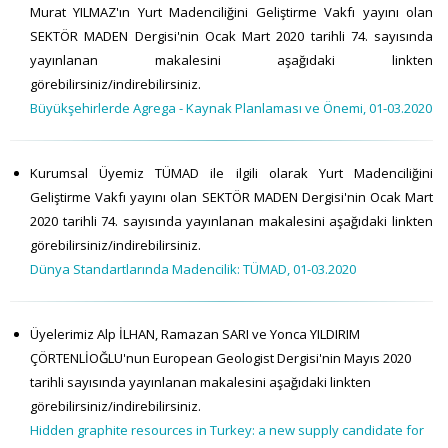
Murat YILMAZ'ın Yurt Madenciliğini Geliştirme Vakfı yayını olan
SEKTÖR MADEN Dergisi'nin Ocak Mart 2020 tarihli 74. sayısında
yayınlanan makalesini aşağıdaki linkten
görebilirsiniz/indirebilirsiniz.
Büyükşehirlerde Agrega - Kaynak Planlaması ve Önemi, 01-03.2020
Kurumsal Üyemiz TÜMAD ile ilgili olarak Yurt Madenciliğini
Geliştirme Vakfı yayını olan SEKTÖR MADEN Dergisi'nin Ocak Mart
2020 tarihli 74. sayısında yayınlanan makalesini aşağıdaki linkten
görebilirsiniz/indirebilirsiniz.
Dünya Standartlarında Madencilik: TÜMAD, 01-03.2020
Üyelerimiz Alp İLHAN, Ramazan SARI ve Yonca YILDIRIM
ÇÖRTENLİOĞLU'nun European Geologist Dergisi'nin Mayıs 2020
tarihli sayısında yayınlanan makalesini aşağıdaki linkten
görebilirsiniz/indirebilirsiniz.
Hidden graphite resources in Turkey: a new supply candidate for